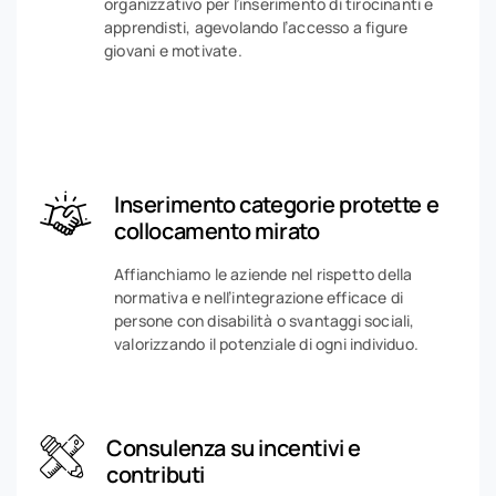
organizzativo per l’inserimento di tirocinanti e
apprendisti, agevolando l’accesso a figure
giovani e motivate.
Inserimento categorie protette e
collocamento mirato
Affianchiamo le aziende nel rispetto della
normativa e nell’integrazione efficace di
persone con disabilità o svantaggi sociali,
valorizzando il potenziale di ogni individuo.
Consulenza su incentivi e
contributi