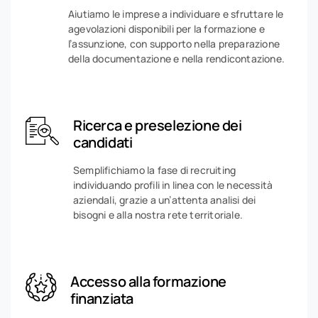
Aiutiamo le imprese a individuare e sfruttare le
agevolazioni disponibili per la formazione e
l’assunzione, con supporto nella preparazione
della documentazione e nella rendicontazione.
Ricerca e preselezione dei
candidati
Semplifichiamo la fase di recruiting
individuando profili in linea con le necessità
aziendali, grazie a un’attenta analisi dei
bisogni e alla nostra rete territoriale.
Accesso alla formazione
finanziata