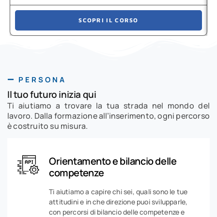
SCOPRI IL CORSO
PERSONA
Il tuo futuro inizia qui
Ti aiutiamo a trovare la tua strada nel mondo del
lavoro. Dalla formazione all’inserimento, ogni percorso
è costruito su misura.
Orientamento e bilancio delle
competenze
Ti aiutiamo a capire chi sei, quali sono le tue
attitudini e in che direzione puoi svilupparle,
con percorsi di bilancio delle competenze e