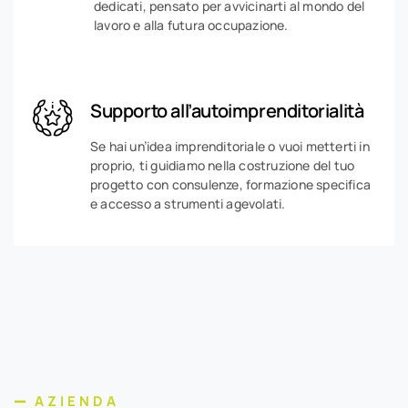
dedicati, pensato per avvicinarti al mondo del
lavoro e alla futura occupazione.
Supporto all’autoimprenditorialità
Se hai un’idea imprenditoriale o vuoi metterti in
proprio, ti guidiamo nella costruzione del tuo
progetto con consulenze, formazione specifica
e accesso a strumenti agevolati.
AZIENDA