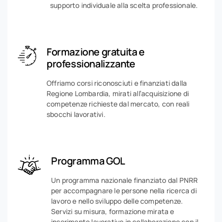
supporto individuale alla scelta professionale.
Formazione gratuita e
professionalizzante
Offriamo corsi riconosciuti e finanziati dalla
Regione Lombardia, mirati all’acquisizione di
competenze richieste dal mercato, con reali
sbocchi lavorativi.
Programma GOL
Un programma nazionale finanziato dal PNRR
per accompagnare le persone nella ricerca di
lavoro e nello sviluppo delle competenze.
Servizi su misura, formazione mirata e
inserimento lavorativo in collaborazione con il