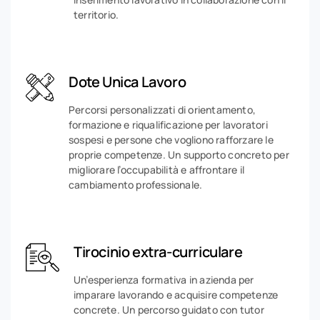
territorio.
Dote Unica Lavoro
Percorsi personalizzati di orientamento,
formazione e riqualificazione per lavoratori
sospesi e persone che vogliono rafforzare le
proprie competenze. Un supporto concreto per
migliorare l’occupabilità e affrontare il
cambiamento professionale.
Tirocinio extra-curriculare
Un’esperienza formativa in azienda per
imparare lavorando e acquisire competenze
concrete. Un percorso guidato con tutor