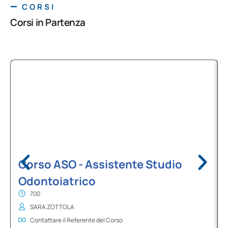
CORSI
Corsi in Partenza
Corso ASO - Assistente Studio
Odontoiatrico
700
SARA ZOTTOLA
Contattare il Referente del Corso