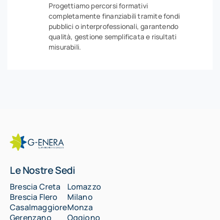
Progettiamo percorsi formativi
completamente finanziabili tramite fondi
pubblici o interprofessionali, garantendo
qualità, gestione semplificata e risultati
misurabili.
Le Nostre Sedi
Brescia Creta
Lomazzo
Brescia Flero
Milano
Casalmaggiore
Monza
Gerenzano
Oggiono