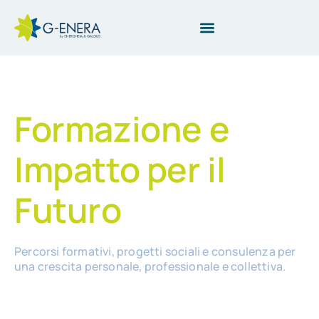
G-ENERA
Formazione e
Impatto per il
Futuro
Percorsi formativi, progetti sociali e consulenza per
una crescita personale, professionale e collettiva.