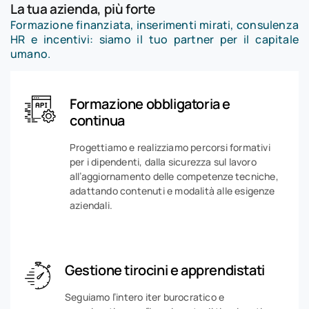
La tua azienda, più forte
Formazione finanziata, inserimenti mirati, consulenza
HR e incentivi: siamo il tuo partner per il capitale
umano.
Formazione obbligatoria e
continua
Progettiamo e realizziamo percorsi formativi
per i dipendenti, dalla sicurezza sul lavoro
all’aggiornamento delle competenze tecniche,
adattando contenuti e modalità alle esigenze
aziendali.
Gestione tirocini e apprendistati
Seguiamo l’intero iter burocratico e