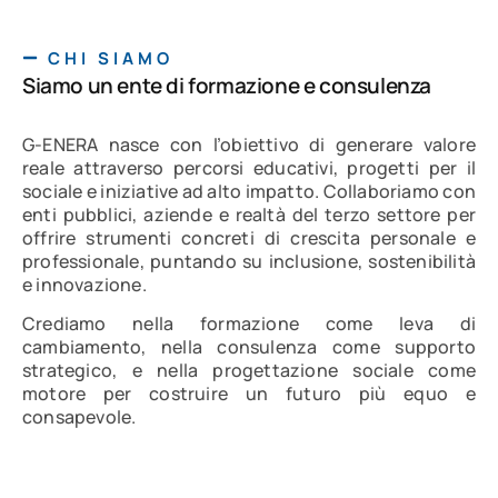
CHI SIAMO
Siamo un ente di formazione e consulenza
G-ENERA nasce con l’obiettivo di generare valore
reale attraverso percorsi educativi, progetti per il
sociale e iniziative ad alto impatto. Collaboriamo con
enti pubblici, aziende e realtà del terzo settore per
offrire strumenti concreti di crescita personale e
professionale, puntando su inclusione, sostenibilità
e innovazione.
Crediamo nella formazione come leva di
cambiamento, nella consulenza come supporto
strategico, e nella progettazione sociale come
motore per costruire un futuro più equo e
consapevole.