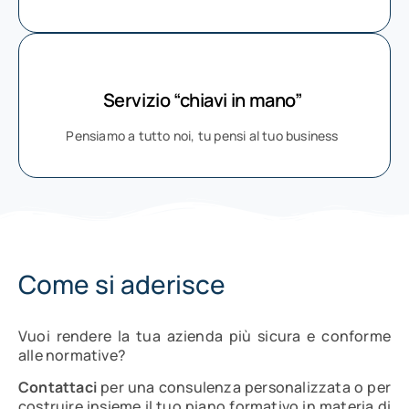
Servizio “chiavi in mano”
Pensiamo a tutto noi, tu pensi al tuo business
Come si aderisce
Vuoi rendere la tua azienda più sicura e conforme
alle normative?
Contattaci
per una consulenza personalizzata o per
costruire insieme il tuo piano formativo in materia di