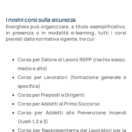
I nostri corsi sulla sicurezza
Energheia può organizzare, a titolo esemplificativo,
in presenza o in modalità e-learning, tutti i corsi
previsti dalla normativa vigente, tra cui:
Corso per Datore di Lavoro RSPP (rischio basso,
medio e alto)
Corso per Lavoratori (formazione generale e
specifica)
Corso per Preposti e Dirigenti
Corso per Addetti al Primo Soccorso
Corso per Addetti alla Prevenzione Incendi
(livelli 1, 2 e 3)
Corso per Rappresentante dei Lavoratori per la