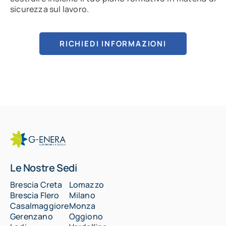
sicurezza sul lavoro.
RICHIEDI INFORMAZIONI
Le Nostre Sedi
Brescia Creta
Lomazzo
Brescia Flero
Milano
Casalmaggiore
Monza
Gerenzano
Oggiono