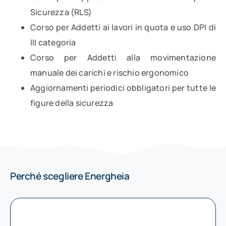
Sicurezza (RLS)
Corso per Addetti ai lavori in quota e uso DPI di
III categoria
Corso per Addetti alla movimentazione
manuale dei carichi e rischio ergonomico
Aggiornamenti periodici obbligatori per tutte le
figure della sicurezza
Perché scegliere Energheia