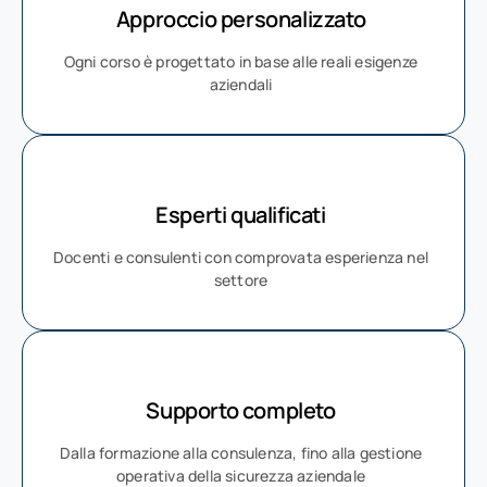
Approccio personalizzato
Ogni corso è progettato in base alle reali esigenze
aziendali
Esperti qualificati
Docenti e consulenti con comprovata esperienza nel
settore
Supporto completo
Dalla formazione alla consulenza, fino alla gestione
operativa della sicurezza aziendale