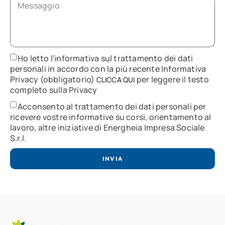
Ho letto l’informativa sul trattamento dei dati
personali in accordo con la più recente Informativa
Privacy (obbligatorio)
per leggere il testo
CLICCA QUI
completo sulla Privacy
Acconsento al trattamento dei dati personali per
ricevere vostre informative su corsi, orientamento al
lavoro, altre iniziative di Energheia Impresa Sociale
S.r.l.
INVIA