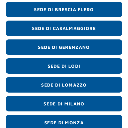
SEDE DI BRESCIA FLERO
SEDE DI CASALMAGGIORE
SEDE DI GERENZANO
SEDE DI LODI
SEDE DI LOMAZZO
SEDE DI MILANO
SEDE DI MONZA