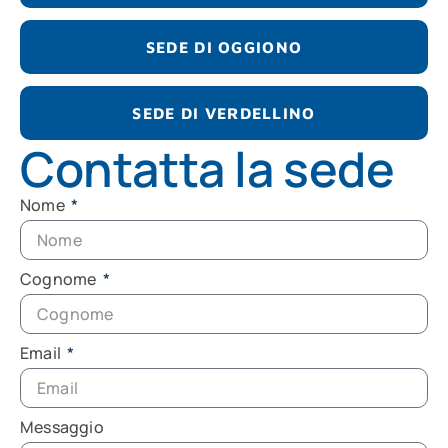
SEDE DI OGGIONO
SEDE DI VERDELLINO
Contatta la sede
Nome
Cognome
Email
Messaggio