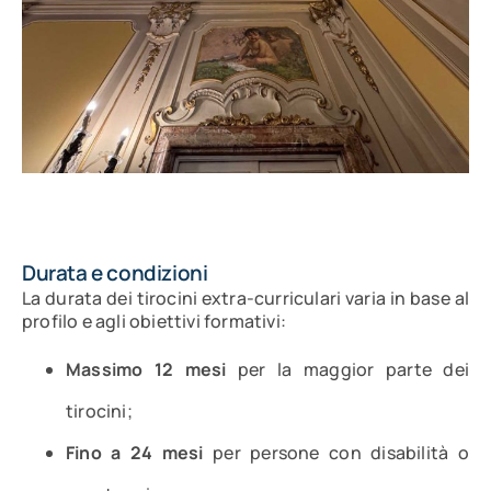
Durata e condizioni
La durata dei tirocini extra-curriculari varia in base al
profilo e agli obiettivi formativi:
Massimo 12 mesi
per la maggior parte dei
tirocini;
Fino a 24 mesi
per persone con disabilità o