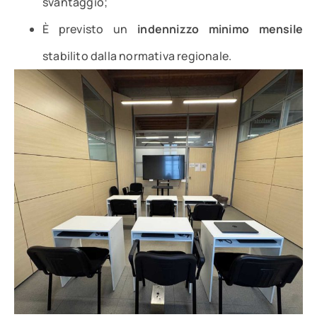
svantaggio;
È previsto un
indennizzo minimo mensile
stabilito dalla normativa regionale.