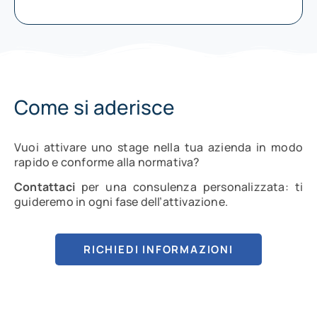
Come si aderisce
Vuoi attivare uno stage nella tua azienda in modo
rapido e conforme alla normativa?
Contattaci
per una consulenza personalizzata: ti
guideremo in ogni fase dell’attivazione.
RICHIEDI INFORMAZIONI