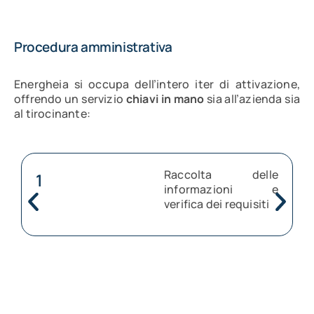
Procedura amministrativa
Energheia si occupa dell’intero iter di attivazione,
offrendo un servizio
chiavi in mano
sia all’azienda sia
al tirocinante:
Raccolta delle
1
informazioni e
verifica dei requisiti