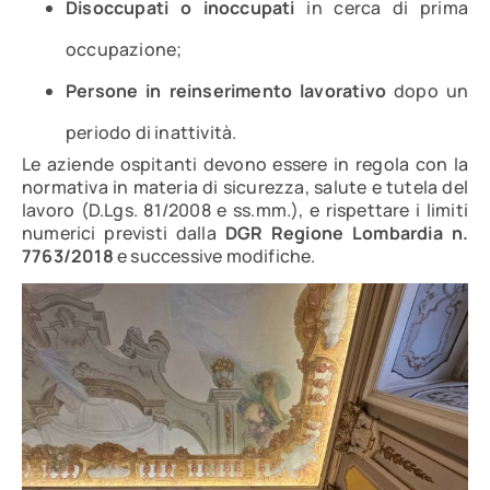
Disoccupati o inoccupati
in cerca di prima
occupazione;
Persone in reinserimento lavorativo
dopo un
periodo di inattività.
Le aziende ospitanti devono essere in regola con la
normativa in materia di sicurezza, salute e tutela del
lavoro (D.Lgs. 81/2008 e ss.mm.), e rispettare i limiti
numerici previsti dalla
DGR Regione Lombardia n.
7763/2018
e successive modifiche.