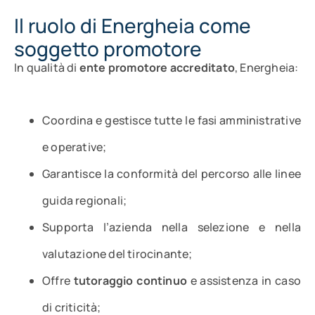
Il ruolo di Energheia come
soggetto promotore
In qualità di
ente promotore accreditato
, Energheia:
Coordina e gestisce tutte le fasi amministrative
e operative;
Garantisce la conformità del percorso alle linee
guida regionali;
Supporta l’azienda nella selezione e nella
valutazione del tirocinante;
Offre
tutoraggio continuo
e assistenza in caso
di criticità;