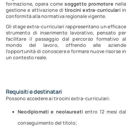
formazione, opera come
soggetto promotore
nella
gestione e attivazione di
tirocini extra-curriculari
in
conformità alla normativa regionale vigente.
Gli stage extra-curriculari rappresentano un efficace
strumento di inserimento lavorativo, pensato per
facilitare il passaggio dal percorso formativo al
mondo del lavoro, offrendo alle aziende
l’opportunità di conoscere e formare nuove risorse in
un contesto reale.
Requisiti e destinatari
Possono accedere ai tirocini extra-curriculari:
Neodiplomati e neolaureati
entro 12 mesi dal
conseguimento del titolo;