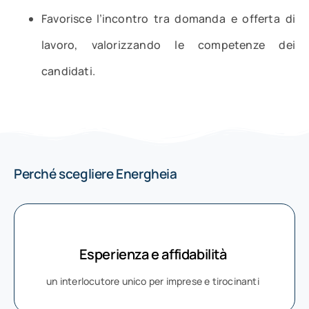
Favorisce l’incontro tra domanda e offerta di
lavoro, valorizzando le competenze dei
candidati.
Perché scegliere Energheia
Esperienza e affidabilità
un interlocutore unico per imprese e tirocinanti