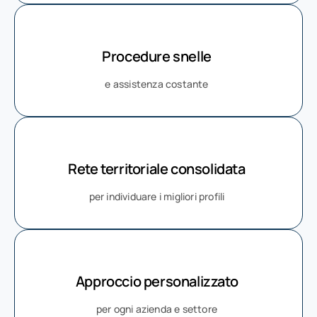
Procedure snelle
e assistenza costante
Rete territoriale consolidata
per individuare i migliori profili
Approccio personalizzato
per ogni azienda e settore