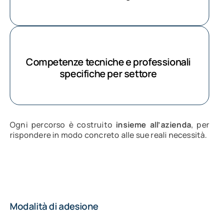
Competenze tecniche e professionali
specifiche per settore
Ogni percorso è costruito
insieme all’azienda
, per
rispondere in modo concreto alle sue reali necessità.
Modalità di adesione