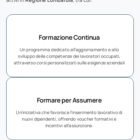
attivi
in
Regione Lombardia
, tra cui:
Formazione Continua
Un programma dedicato all’aggiornamento e allo
sviluppo delle competenze dei lavoratori occupati,
attraverso corsi personalizzati sulle esigenze aziendali
Formare per Assumere
Un’iniziativa che favorisce l’inserimento lavorativo di
nuovi dipendenti, offrendo voucher formativi e
incentivi all’assunzione.