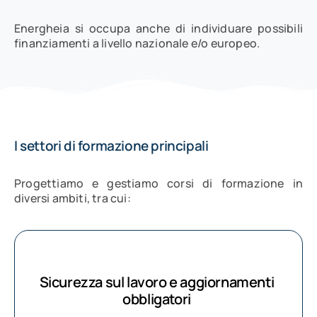
Energheia si occupa anche di individuare possibili
finanziamenti a livello nazionale e/o europeo.
I settori di formazione principali
Progettiamo e gestiamo corsi di formazione in
diversi ambiti, tra cui:
Sicurezza sul lavoro e aggiornamenti
obbligatori