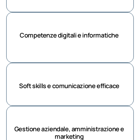
Competenze digitali e informatiche
Soft skills e comunicazione efficace
Gestione aziendale, amministrazione e
marketing