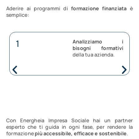
Aderire ai programmi di
formazione finanziata
è
semplice:
1
Analizziamo i
bisogni formativi
della tua azienda.
Con Energheia Impresa Sociale hai un partner
esperto che ti guida in ogni fase, per rendere la
formazione
più accessibile, efficace e sostenibile
.