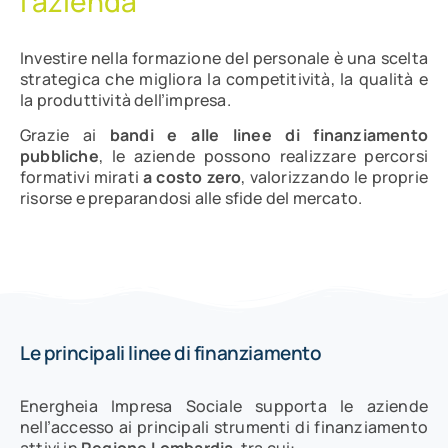
l’azienda
Investire nella formazione del personale è una scelta
strategica che migliora la competitività, la qualità e
la produttività dell’impresa.
Grazie ai
bandi e alle linee di finanziamento
pubbliche
, le aziende possono realizzare percorsi
formativi mirati
a costo zero
, valorizzando le proprie
risorse e preparandosi alle sfide del mercato.
Le principali linee di finanziamento
Energheia Impresa Sociale supporta le aziende
nell’accesso ai principali strumenti di finanziamento