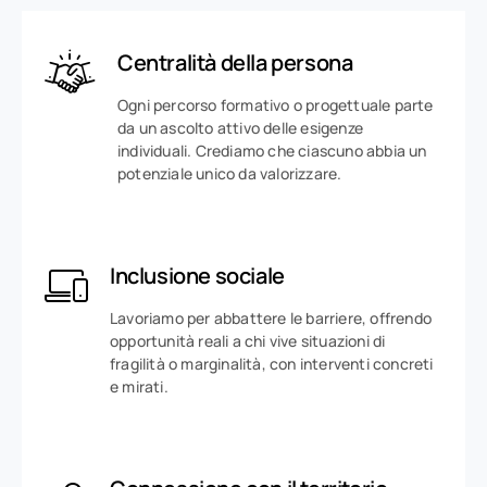
Centralità della persona
Ogni percorso formativo o progettuale parte
da un ascolto attivo delle esigenze
individuali. Crediamo che ciascuno abbia un
potenziale unico da valorizzare.
Inclusione sociale
Lavoriamo per abbattere le barriere, offrendo
opportunità reali a chi vive situazioni di
fragilità o marginalità, con interventi concreti
e mirati.