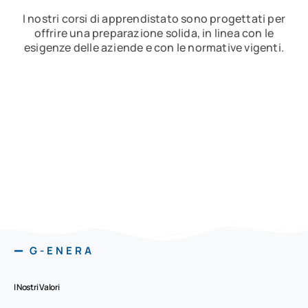
I nostri corsi di apprendistato sono progettati per
offrire una preparazione solida, in linea con le
esigenze delle aziende e con le normative vigenti.
G-ENERA
I Nostri Valori