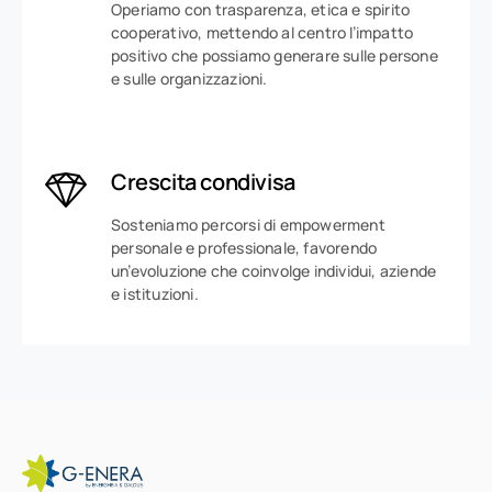
Operiamo con trasparenza, etica e spirito
cooperativo, mettendo al centro l’impatto
positivo che possiamo generare sulle persone
e sulle organizzazioni.
Crescita condivisa
Sosteniamo percorsi di empowerment
personale e professionale, favorendo
un’evoluzione che coinvolge individui, aziende
e istituzioni.