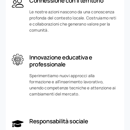
Connessione con il territorio
Le nostre azioni nascono da una conoscenza
profonda del contesto locale. Costruiamo reti
e collaborazioni che generano valore per la
comunità.
Innovazione educativa e
professionale
Sperimentiamo nuovi approcci alla
formazione e all’inserimento lavorativo,
unendo competenze tecniche e attenzione ai
cambiamenti del mercato.
Responsabilità sociale