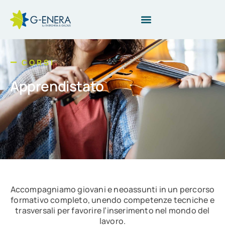
CORSI
Apprendistato
Accompagniamo giovani e neoassunti in un percorso
formativo completo, unendo competenze tecniche e
trasversali per favorire l’inserimento nel mondo del
lavoro.