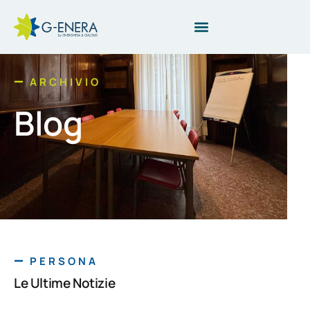
ARCHIVIO
Blog
PERSONA
Le Ultime Notizie