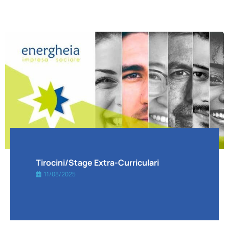
Tirocini/stage Extra-Curriculari
11/08/2025