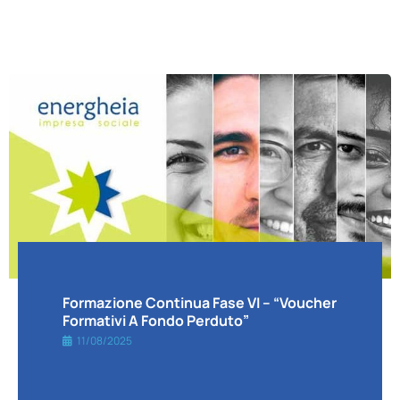
Formazione Continua Fase VI – “voucher
Formativi A Fondo Perduto”
11/08/2025