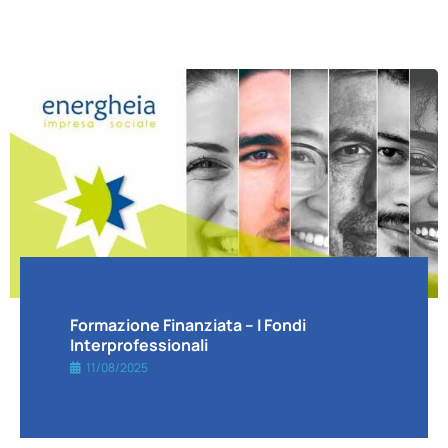
Formazione Finanziata – I Fondi
Interprofessionali
11/08/2025