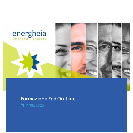
Formazione Fad On-Line
11/08/2025