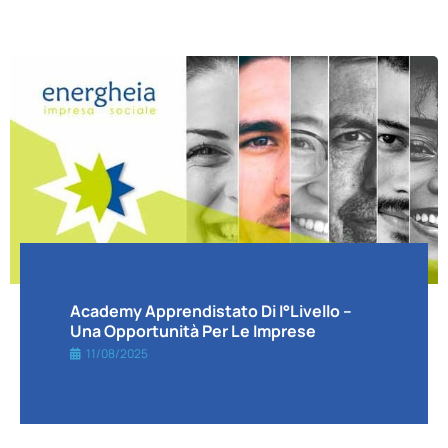
Academy Apprendistato Di I°livello –
Una Opportunità Per Le Imprese
11/08/2025