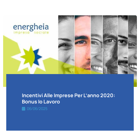
Incentivi Alle Imprese Per L’anno 2020:
Bonus Io Lavoro
06/06/2025