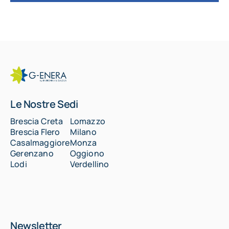
Le Nostre Sedi
Brescia Creta
Lomazzo
Brescia Flero
Milano
Casalmaggiore
Monza
Gerenzano
Oggiono
Lodi
Verdellino
Newsletter