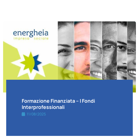
Formazione Finanziata – I Fondi
Interprofessionali
11/08/2025