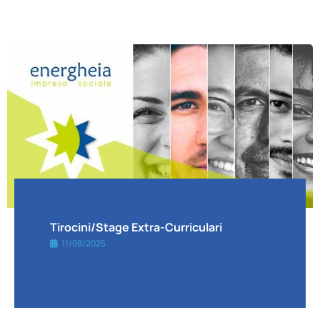
Tirocini/stage Extra-Curriculari
11/08/2025