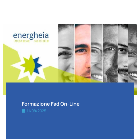
Formazione Fad On-Line
11/08/2025