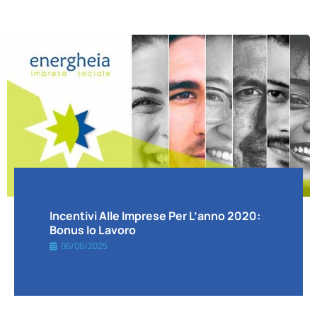
Incentivi Alle Imprese Per L’anno 2020:
Bonus Io Lavoro
06/06/2025