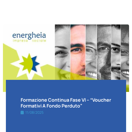
Formazione Continua Fase VI – “voucher
Formativi A Fondo Perduto”
11/08/2025