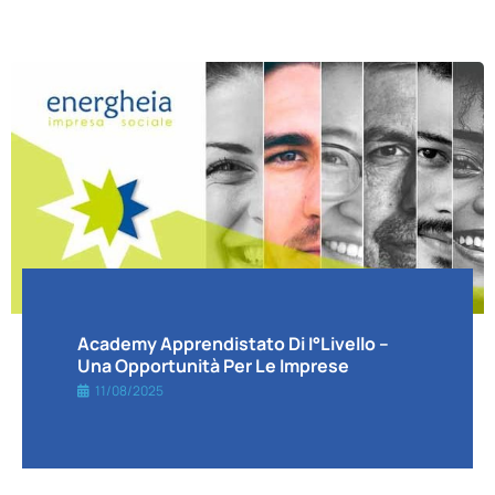
Academy Apprendistato Di I°livello –
Una Opportunità Per Le Imprese
11/08/2025