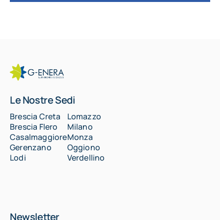
Le Nostre Sedi
Brescia Creta
Lomazzo
Brescia Flero
Milano
Casalmaggiore
Monza
Gerenzano
Oggiono
Lodi
Verdellino
Newsletter