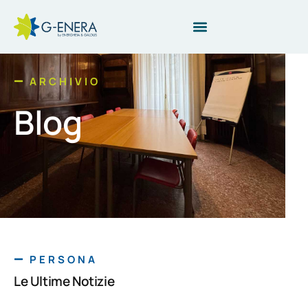
ARCHIVIO
Blog
PERSONA
Le Ultime Notizie