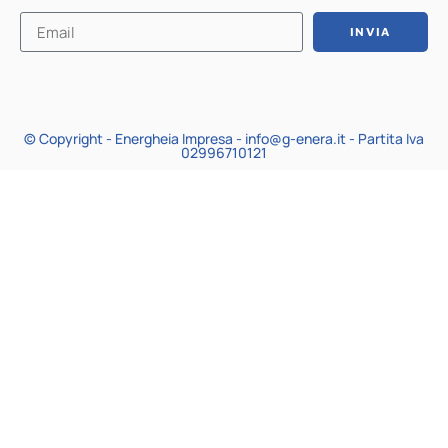
INVIA
© Copyright - Energheia Impresa - info@g-enera.it - Partita Iva
02996710121